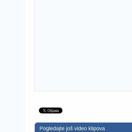
Pogledajte još video klipova