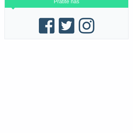
Pratite nas