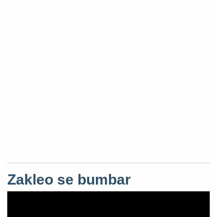
Zakleo se bumbar