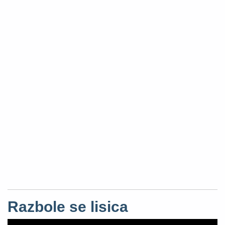
Razbole se lisica