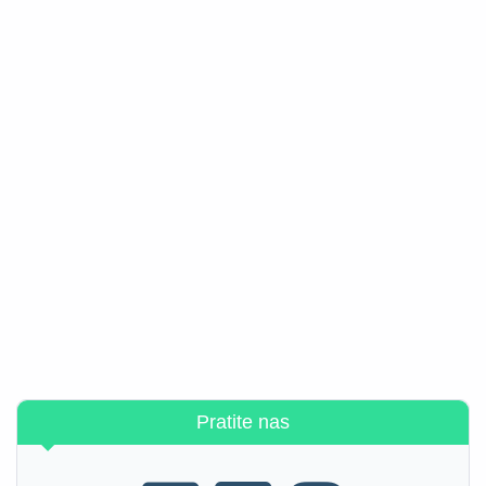
Pratite nas