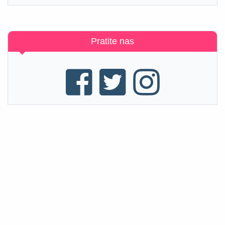
Pratite nas