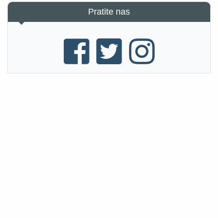
Pratite nas