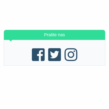
Pratite nas