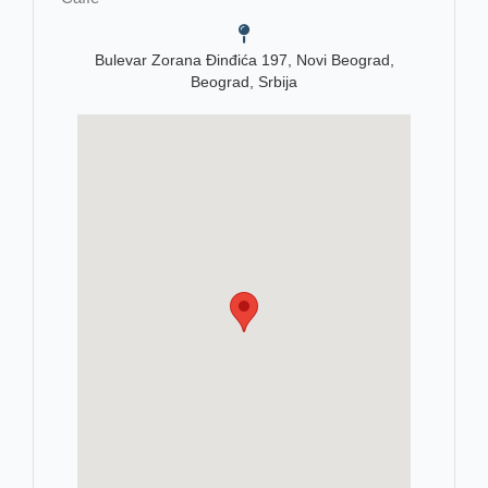
Bulevar Zorana Đinđića 197, Novi Beograd,
Beograd, Srbija