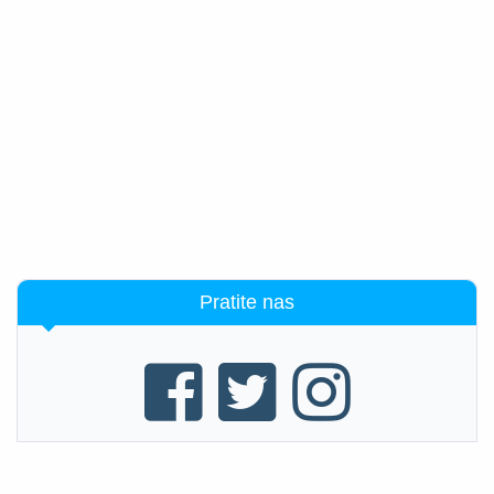
Pratite nas