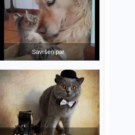
Savršen par