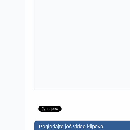
Pogledajte još video klipova