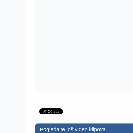
Pogledajte još video klipova