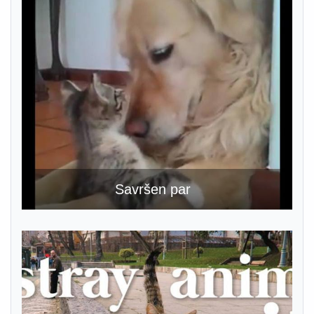
Savršen par